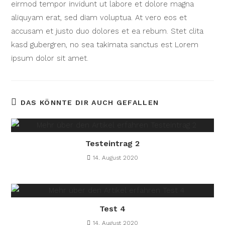
eirmod tempor invidunt ut labore et dolore magna
aliquyam erat, sed diam voluptua. At vero eos et
accusam et justo duo dolores et ea rebum. Stet clita
kasd gubergren, no sea takimata sanctus est Lorem
ipsum dolor sit amet.
DAS KÖNNTE DIR AUCH GEFALLEN
Testeintrag 2
14. August 2020
Test 4
14. August 2020